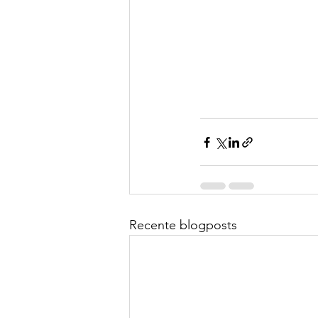
Recente blogposts