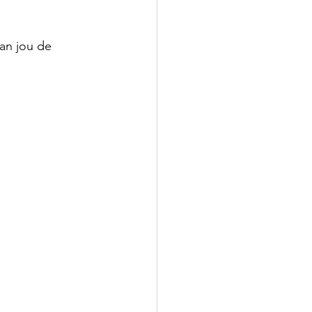
aan jou de 