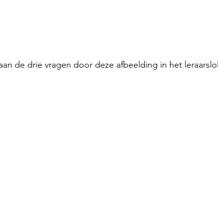
 aan de drie vragen door deze afbeelding in het leraarslo