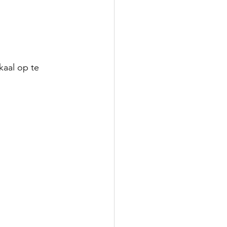
kaal op te 