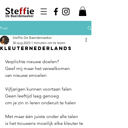
Post
Steffie De Baerdemaeker
30 aug 2023
1 minuten om te lezen
KleuterNederlands
Verplichte nieuwe doelen?
Geef mij maar het verwelkomen
van nieuwe smoelen
Vijfjarigen kunnen voortaan falen
Geen leeftijd laag genoeg
om je zin in leren onderuit te halen
Met maar één juiste onder alle talen
is het trouwens moeilijk elke kleuter te 