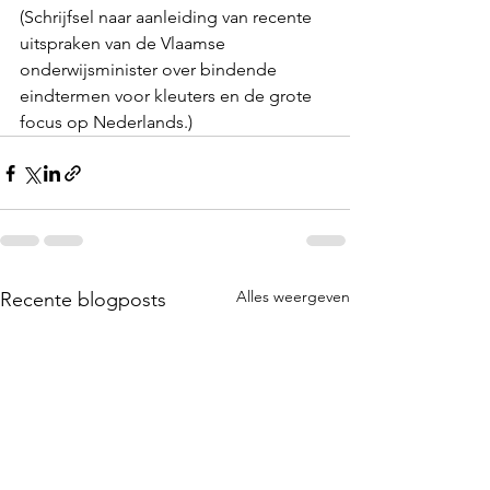
(Schrijfsel naar aanleiding van recente 
uitspraken van de Vlaamse 
onderwijsminister over bindende 
eindtermen voor kleuters en de grote 
focus op Nederlands.)
Alles weergeven
Recente blogposts