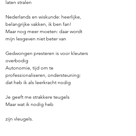
laten stralen
Nederlands en wiskunde: heerlijke, 
belangrijke vakken, ik ben fan!
Maar nog meer moeten: daar wordt 
mijn lesgeven niet beter van
Gedwongen presteren is voor kleuters 
overbodig
Autonomie, tijd om te 
professionaliseren, ondersteuning:
dat heb ik als leerkracht nodig
Je geeft me strakkere teugels
Maar wat ik nodig heb
zijn vleugels.