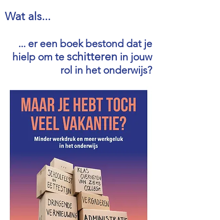
Wat als...
... er een boek bestond dat je
schitteren
hielp om te
in jouw
rol in het onderwijs?