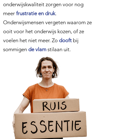
onderwijskwaliteit zorgen voor nog
meer
frustratie en druk
.
Onderwijsmensen vergeten waarom ze
ooit voor het onderwijs kozen, of ze
voelen het niet meer. Zo
dooft
bij
sommigen
de vlam
stilaan uit.