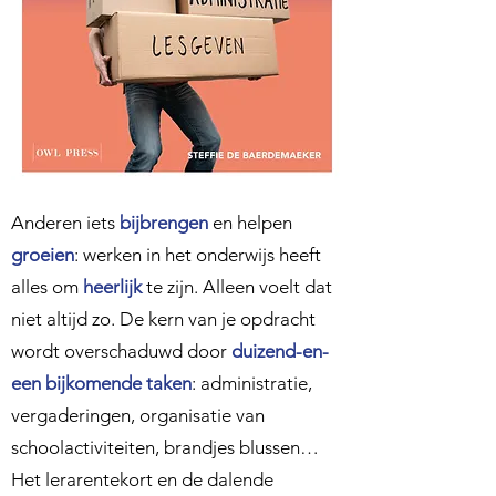
Anderen iets
bijbrengen
en helpen
groeien
: werken in het onderwijs heeft
alles om
heerlijk
te zijn. Alleen voelt dat
niet altijd zo. De kern van je opdracht
wordt overschaduwd door
duizend-en-
een bijkomende taken
: administratie,
vergaderingen, organisatie van
schoolactiviteiten, brandjes blussen…
Het lerarentekort en de dalende